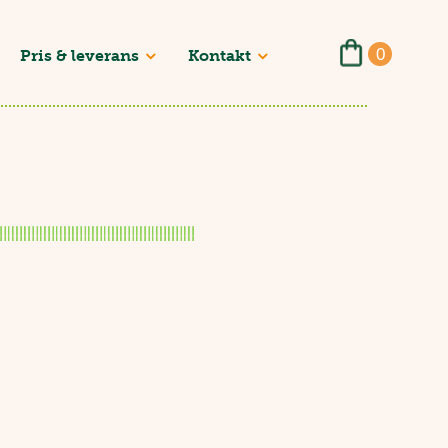
0
Pris & leverans
Kontakt