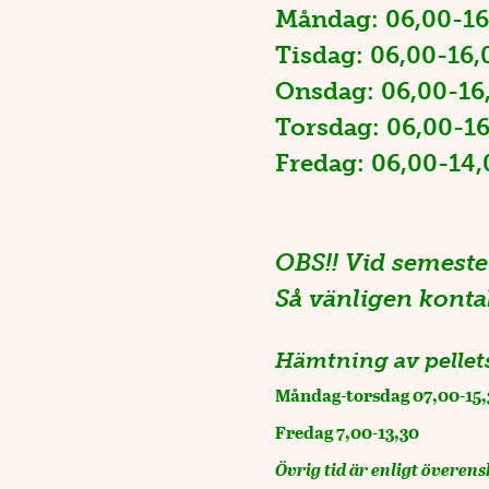
Måndag: 06,00-16
Tisdag: 06,00-16,
Onsdag: 06,00-16
Torsdag: 06,00-1
Fredag: 06,00-14,
OBS!! Vid semester
Så vänligen kontak
Hämtning av pellet
Måndag-torsdag 07,00-15,
Fredag 7,00-13,30
Övrig tid är enligt överens