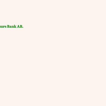
esurs Bank AB.