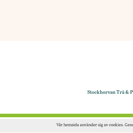
Stockhorvan Trä & Pe
Vår hemsida använder sig av cookies. Geno